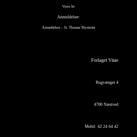
Vores liv
Anmeldelser:
Anmeldelser – St. Thomas Mysteriet
Forlaget Vitae
Rugvænget 4
4700 Næstved
Mobil:
42 24 64 42