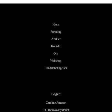
Hjem
Foredrag
Artikler
Kontakt
Om
Webshop
Handelsbetingelser
Bøger:
Caroline Jönsson
St. Thomas-mysteriet