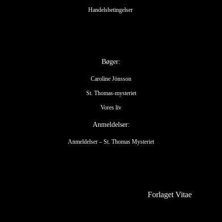
Handelsbetingelser
Bøger:
Caroline Jönsson
St. Thomas-mysteriet
Vores liv
Anmeldelser:
Anmeldelser – St. Thomas Mysteriet
Forlaget Vitae