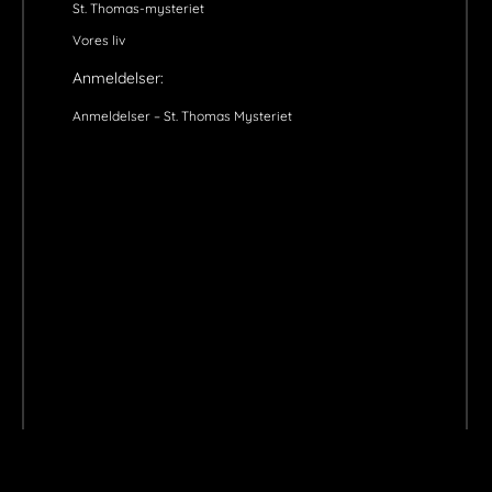
St. Thomas-mysteriet
Vores liv
Anmeldelser:
Anmeldelser – St. Thomas Mysteriet