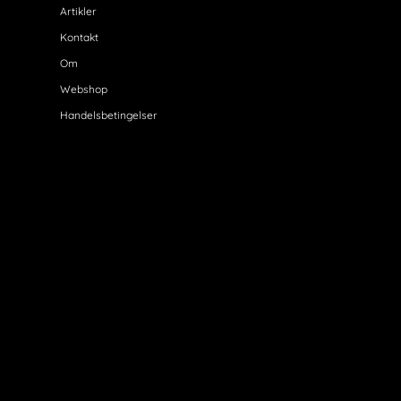
Artikler
Kontakt
Om
Webshop
Handelsbetingelser