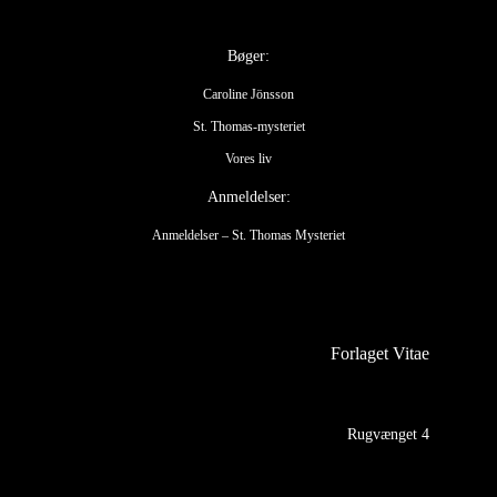
Bøger:
Caroline Jönsson
St. Thomas-mysteriet
Vores liv
Anmeldelser:
Anmeldelser – St. Thomas Mysteriet
Forlaget Vitae
Rugvænget 4