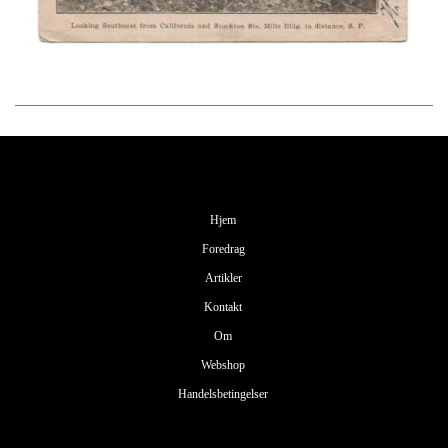
Hjem
Foredrag
Artikler
Kontakt
Om
Webshop
Handelsbetingelser