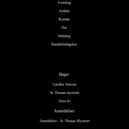
Foredrag
Artikler
Kontakt
Om
Webshop
Handelsbetingelser
Bøger:
Caroline Jönsson
St. Thomas-mysteriet
Vores liv
Anmeldelser:
Anmeldelser – St. Thomas Mysteriet